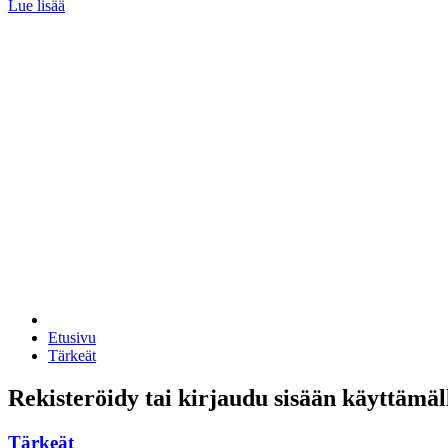
Lue lisää
Etusivu
Tärkeät
Rekisteröidy tai kirjaudu sisään käyttämäl
Tärkeät