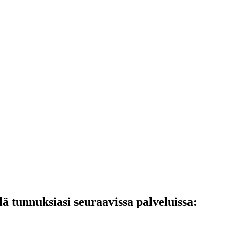
lä tunnuksiasi seuraavissa palveluissa: