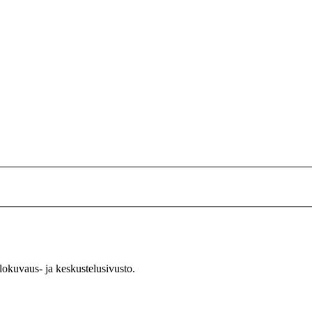
okuvaus- ja keskustelusivusto.