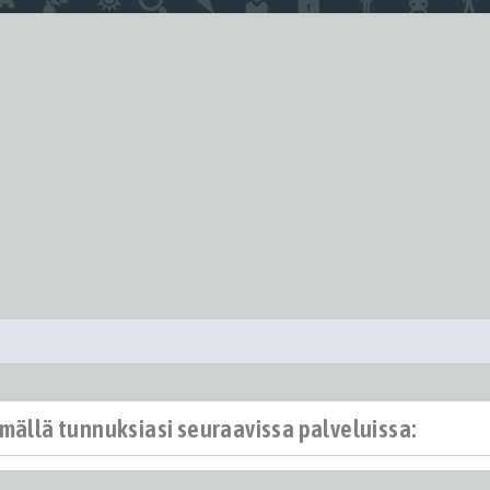
ämällä tunnuksiasi seuraavissa palveluissa: