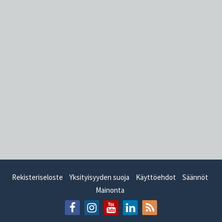
Rekisteriseloste
Yksityisyyden suoja
Käyttöehdot
Säännöt
Mainonta