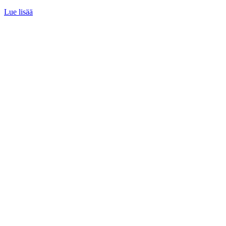
Lue lisää