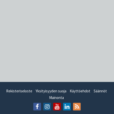
Rekisteriseloste
Yksityisyyden suoja
Käyttöehdot
Säännöt
Mainonta