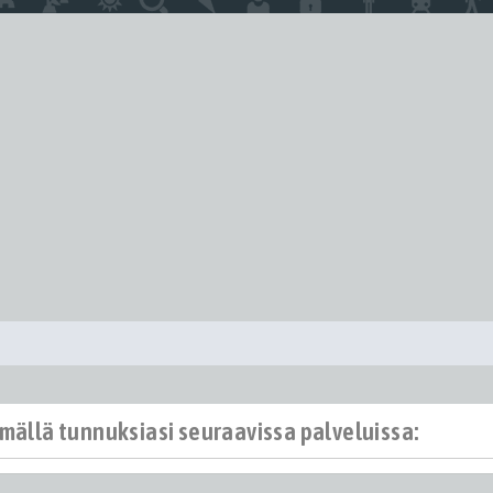
ämällä tunnuksiasi seuraavissa palveluissa: