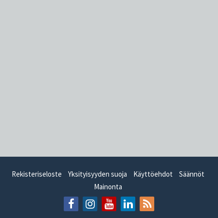
Rekisteriseloste
Yksityisyyden suoja
Käyttöehdot
Säännöt
Mainonta