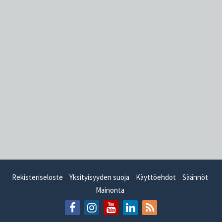
Rekisteriseloste
Yksityisyyden suoja
Käyttöehdot
Säännöt
Mainonta