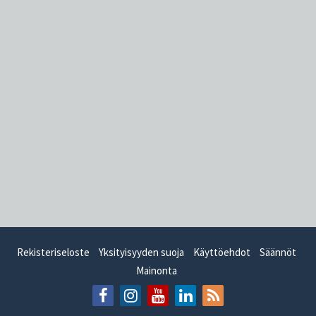
Rekisteriseloste
Yksityisyyden suoja
Käyttöehdot
Säännöt
Mainonta