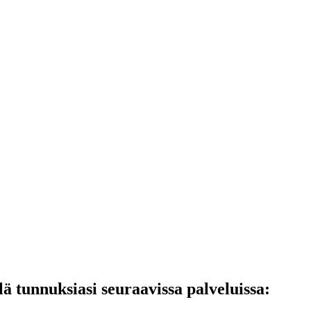
lä tunnuksiasi seuraavissa palveluissa: