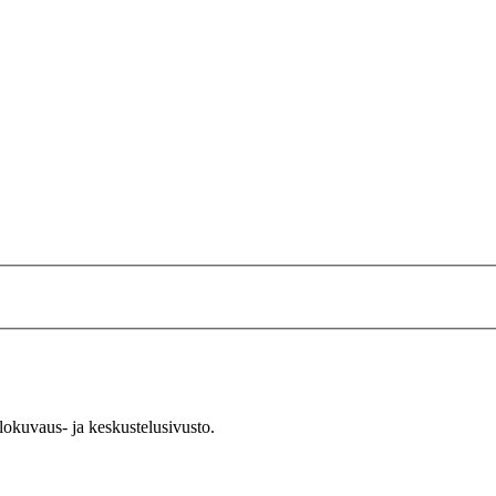
okuvaus- ja keskustelusivusto.