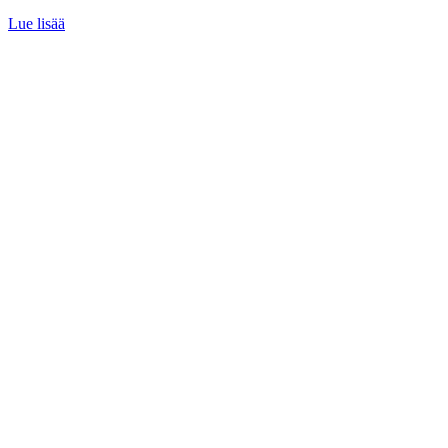
Lue lisää