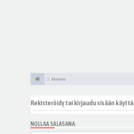
Etusivu
Rekisteröidy tai kirjaudu sisään käytt
NOLLAA SALASANA