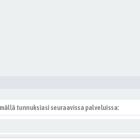
ämällä tunnuksiasi seuraavissa palveluissa: