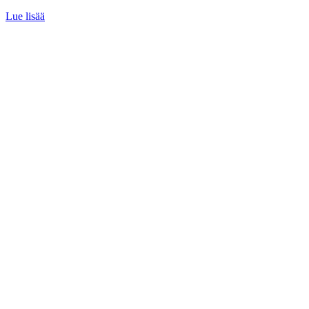
Lue lisää