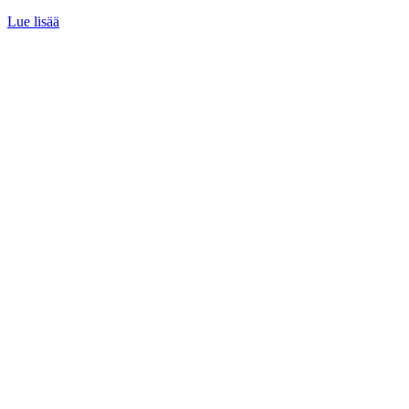
Lue lisää