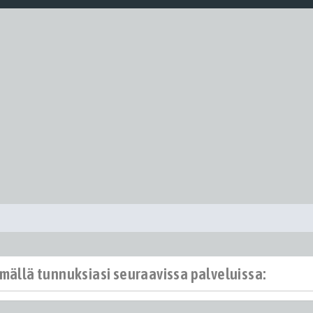
ämällä tunnuksiasi seuraavissa palveluissa: