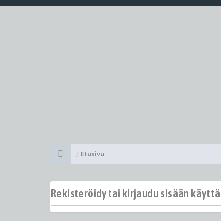
Etusivu
Rekisteröidy tai kirjaudu sisään käytt