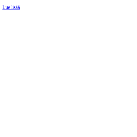
Lue lisää