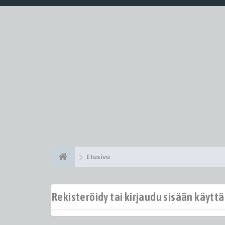
Etusivu
Rekisteröidy tai kirjaudu sisään käytt