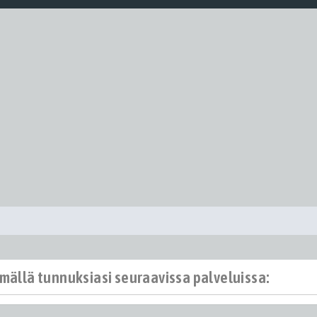
ämällä tunnuksiasi seuraavissa palveluissa: