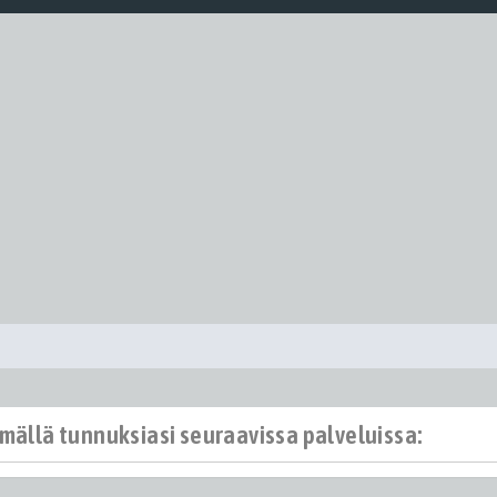
ämällä tunnuksiasi seuraavissa palveluissa: