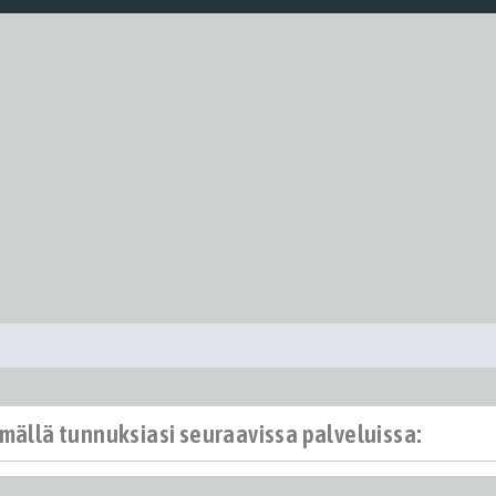
ämällä tunnuksiasi seuraavissa palveluissa: