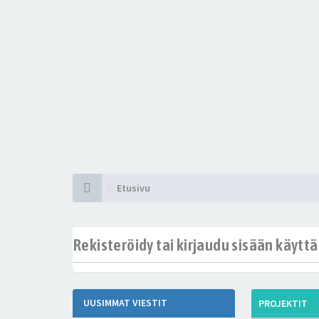
Etusivu
Rekisteröidy tai kirjaudu sisään käytt
UUSIMMAT VIESTIT
PROJEKTIT