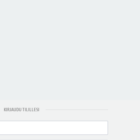
KIRJAUDU TILILLESI