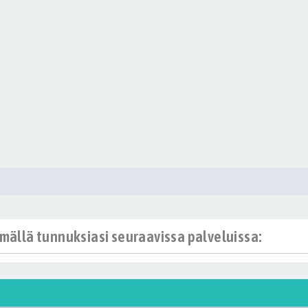
ämällä tunnuksiasi seuraavissa palveluissa: