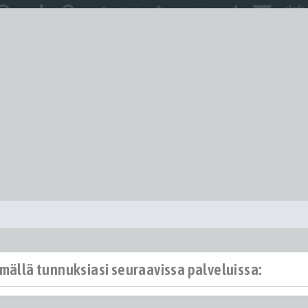
ämällä tunnuksiasi seuraavissa palveluissa: