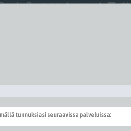
ämällä tunnuksiasi seuraavissa palveluissa: