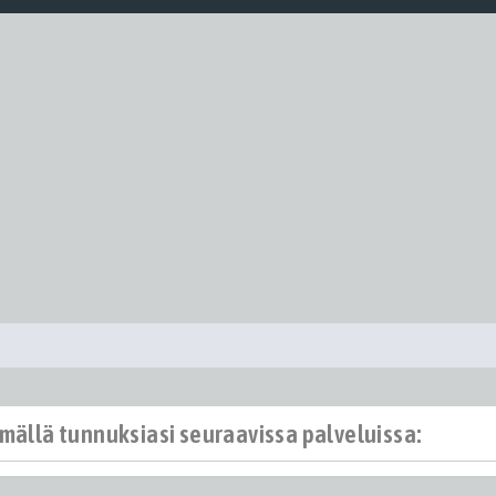
ämällä tunnuksiasi seuraavissa palveluissa: