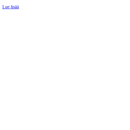
Lue lisää