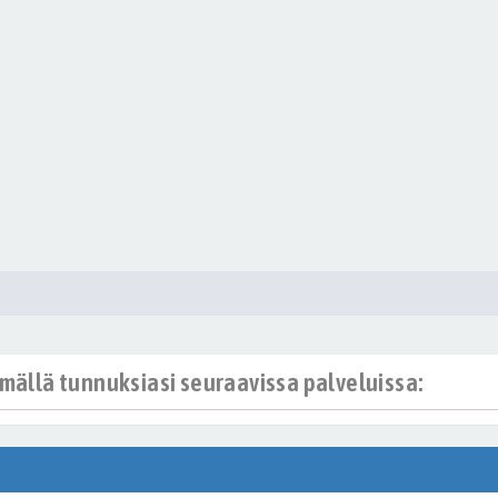
ämällä tunnuksiasi seuraavissa palveluissa: