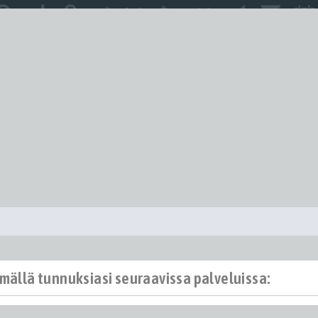
ämällä tunnuksiasi seuraavissa palveluissa: