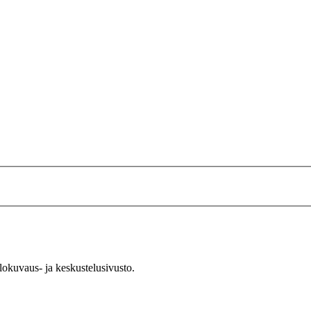
okuvaus- ja keskustelusivusto.