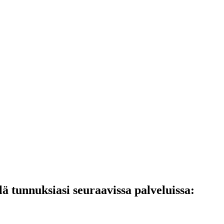
lä tunnuksiasi seuraavissa palveluissa: